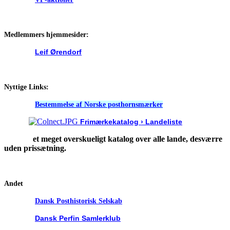
Medlemmers hjemmesider:
Leif Ørendorf
Nyttige Links:
Bestemmelse af Norske posthornsmærker
Frimærkekatalog › Landeliste
et meget overskueligt katalog over alle lande, desværre
uden prissætning.
Andet
Dansk Posthistorisk Selskab
Dansk Perfin Samlerklub