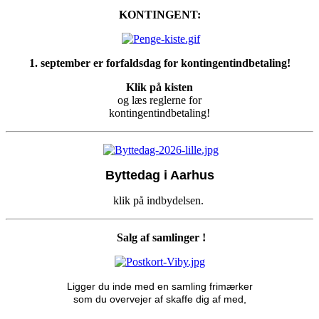
KONTINGENT:
1. september er forfaldsdag for kontingentindbetaling!
Klik på kisten
og læs reglerne for
kontingentindbetaling!
Byttedag i Aarhus
klik på indbydelsen.
Salg af samlinger !
Ligger du inde med en samling frimærker
som du overvejer af skaffe dig af med,