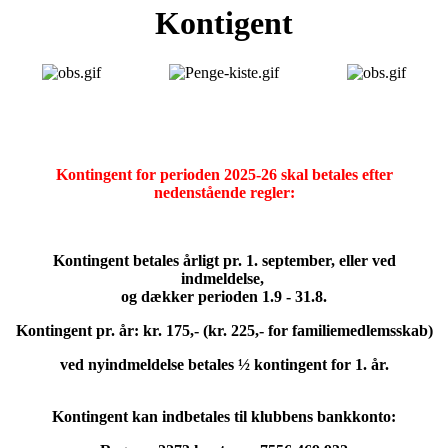
Kontigent
Kontingent for perioden 2025-26 skal betales efter
nedenstående regler:
Kontingent betales årligt pr. 1. september, eller ved
indmeldelse,
og dækker perioden 1.9 - 31.8.
Kontingent pr. år: kr. 175,- (kr. 225,- for familiemedlemsskab)
ved nyindmeldelse betales ½ kontingent for 1. år.
Kontingent kan indbetales til klubbens bankkonto: