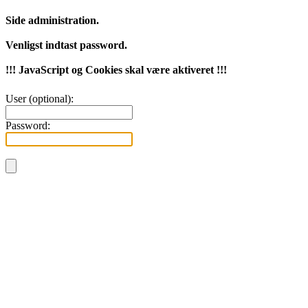
Side administration.
Venligst indtast password.
!!! JavaScript og Cookies skal være aktiveret !!!
User (optional):
Password: