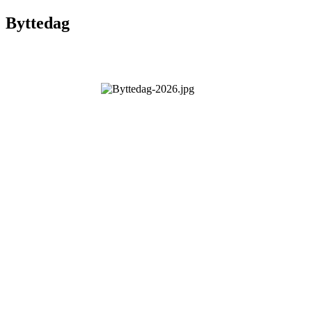
Byttedag