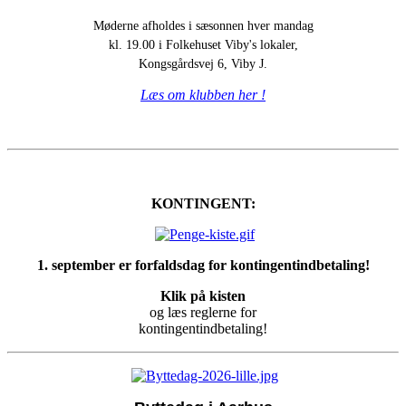
Møderne afholdes i sæsonnen hver mandag
kl. 19.00 i Folkehuset Viby's lokaler,
Kongsgårdsvej 6, Viby J.
Læs om klubben her !
KONTINGENT:
1. september er forfaldsdag for kontingentindbetaling!
Klik på kisten
og læs reglerne for
kontingentindbetaling!