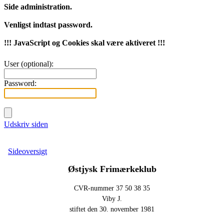
Side administration.
Venligst indtast password.
!!! JavaScript og Cookies skal være aktiveret !!!
User (optional):
Password:
Udskriv siden
Sideoversigt
Østjysk
Frimærkeklub
CVR-nummer 37 50 38 35
Viby J.
stiftet den 30. november 1981