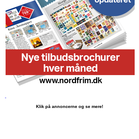
Klik på annoncerne og se mere!